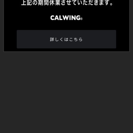
詳しくはこちら