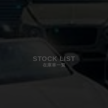
STOCK LIST
在庫車一覧