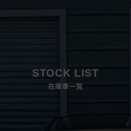
STOCK LIST
在庫車一覧