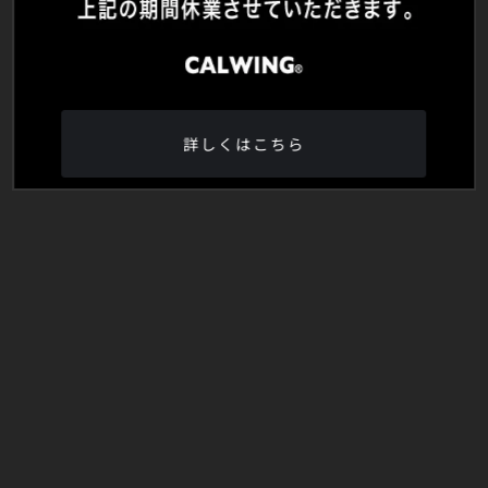
詳しくはこちら