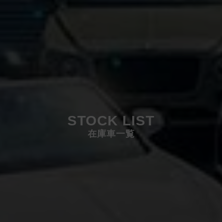
STOCK LIST
在庫車一覧