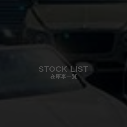
STOCK LIST
在庫車一覧