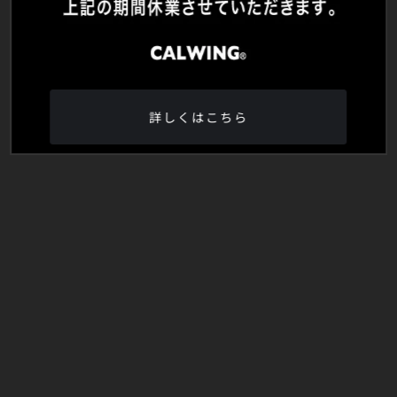
詳しくはこちら