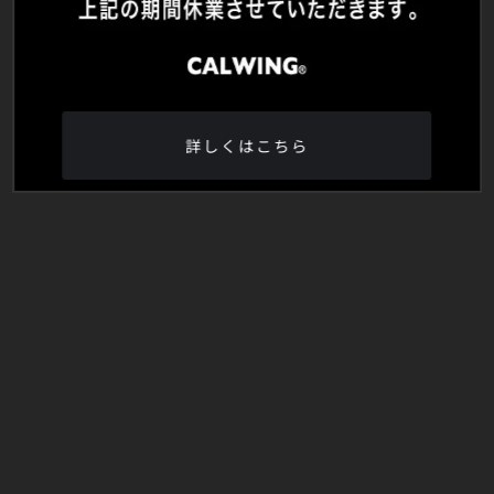
詳しくはこちら