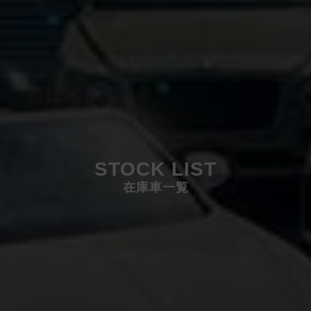
STOCK LIST
在庫車一覧