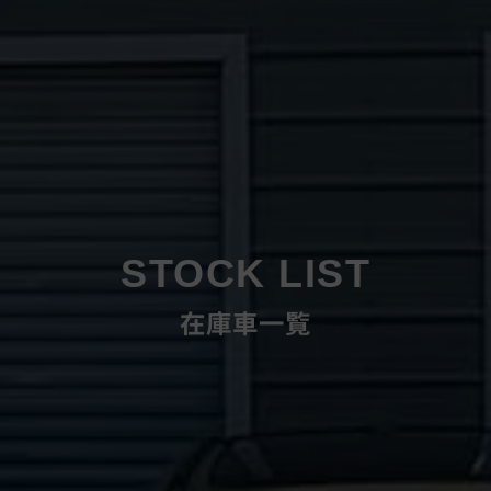
STOCK LIST
在庫車一覧