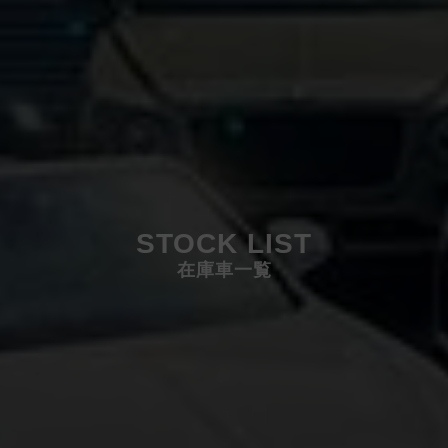
STOCK LIST
在庫車一覧