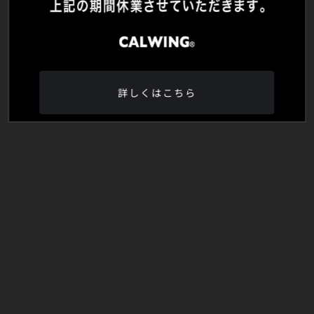
詳しくはこちら