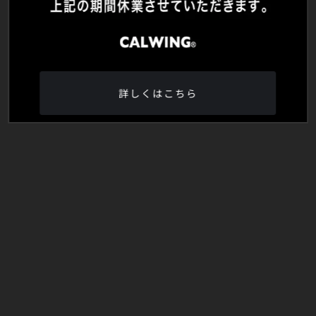
詳しくはこちら