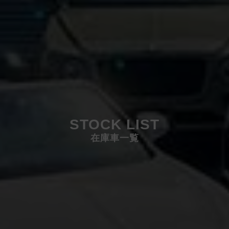
STOCK LIST
在庫車一覧