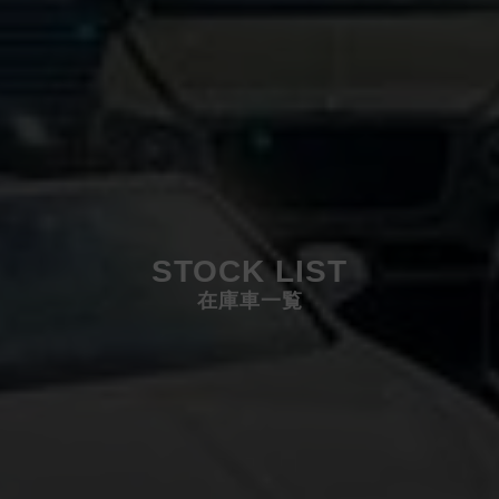
STOCK LIST
在庫車一覧