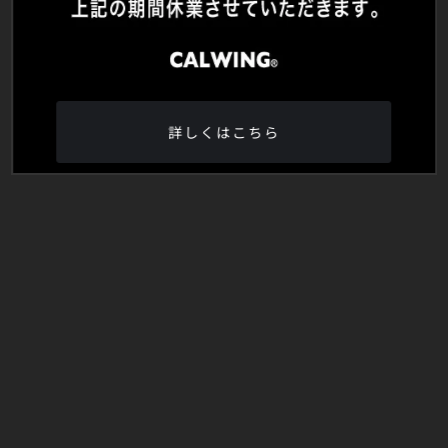
詳しくはこちら