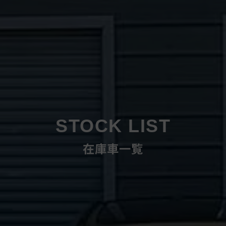
STOCK LIST
在庫車一覧