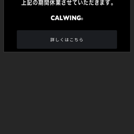
詳しくはこちら