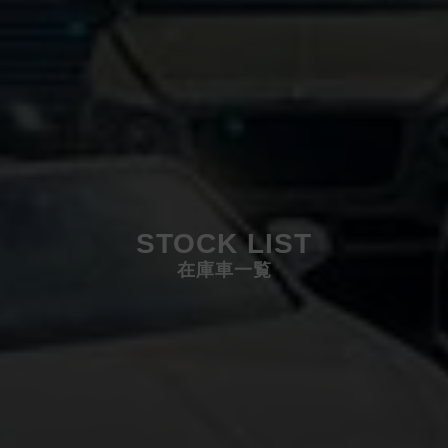
STOCK LIST
在庫車一覧