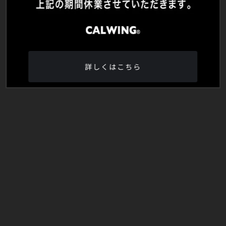
詳しくはこちら