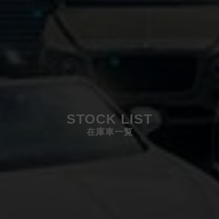
STOCK LIST
在庫車一覧