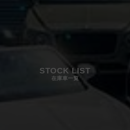
STOCK LIST
在庫車一覧