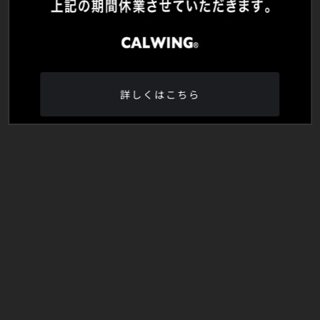
詳しくはこちら