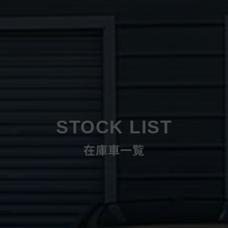
STOCK LIST
在庫車一覧