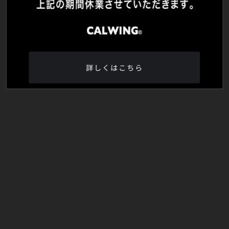
詳しくはこちら