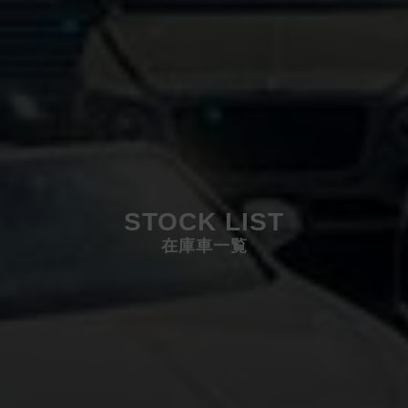
STOCK LIST
在庫車一覧