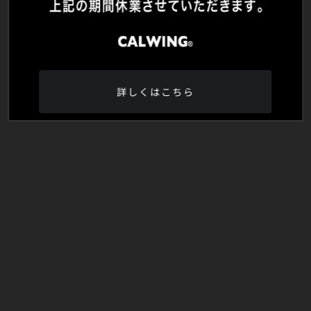
詳しくはこちら