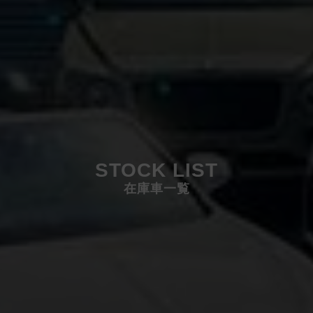
STOCK LIST
在庫車一覧