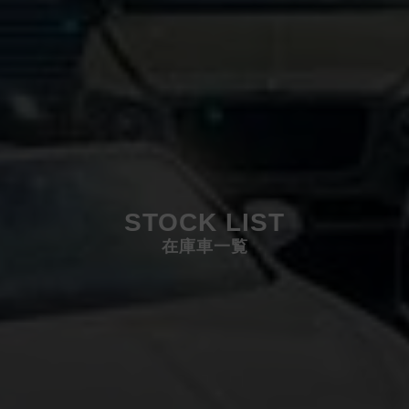
STOCK LIST
在庫車一覧