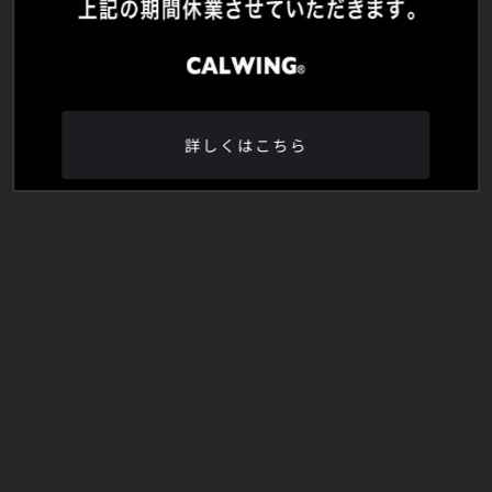
詳しくはこちら