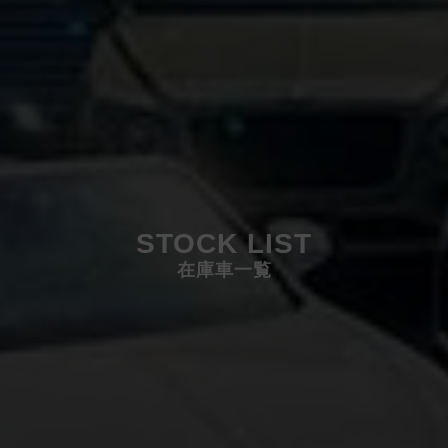
STOCK LIST
在庫車一覧