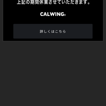
詳しくはこちら