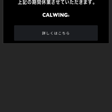
詳しくはこちら