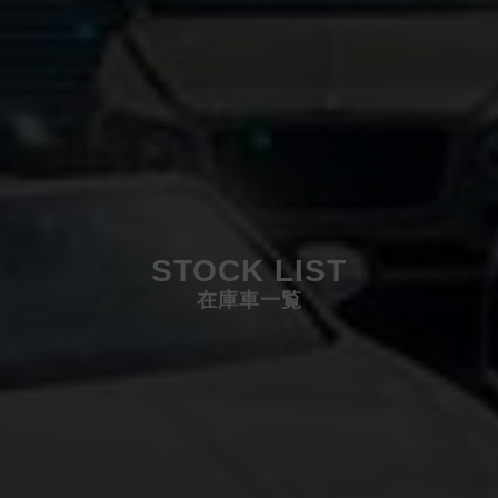
STOCK LIST
在庫車一覧