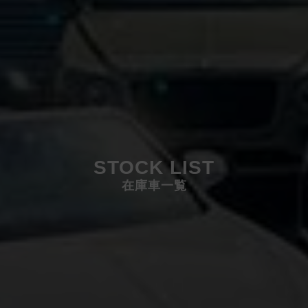
STOCK LIST
在庫車一覧