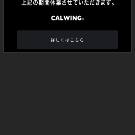
詳しくはこちら