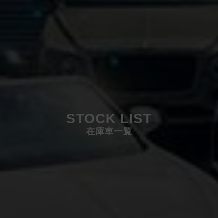
STOCK LIST
在庫車一覧