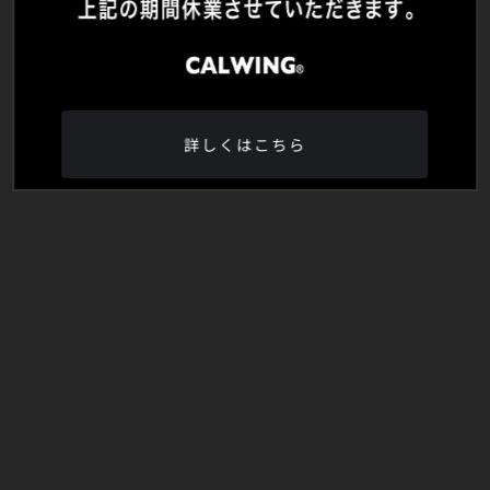
詳しくはこちら