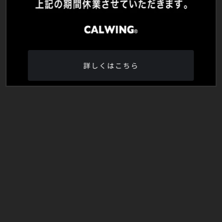
詳しくはこちら