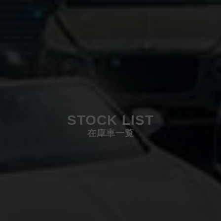
STOCK LIST
在庫車一覧