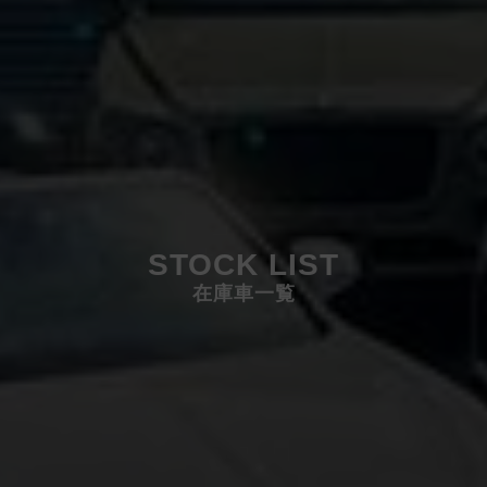
STOCK LIST
在庫車一覧