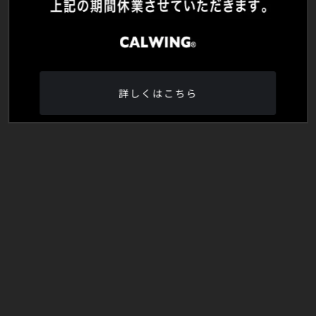
詳しくはこちら