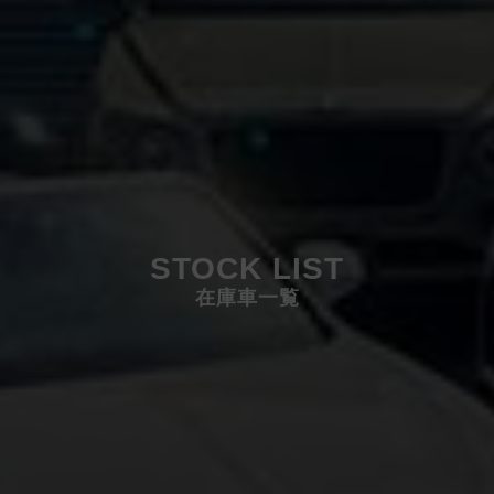
STOCK LIST
在庫車一覧