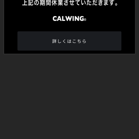
詳しくはこちら