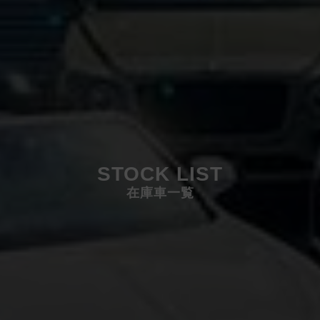
STOCK LIST
在庫車一覧