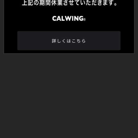
詳しくはこちら