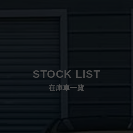
STOCK LIST
在庫車一覧