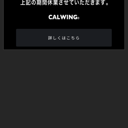
詳しくはこちら