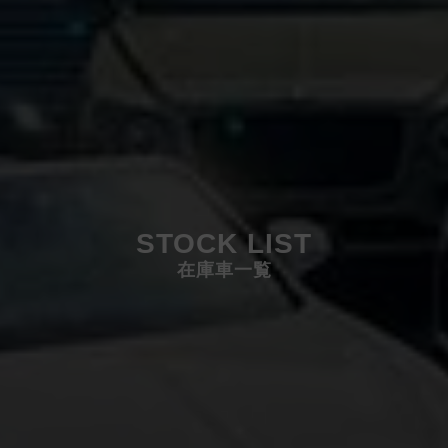
STOCK LIST
在庫車一覧