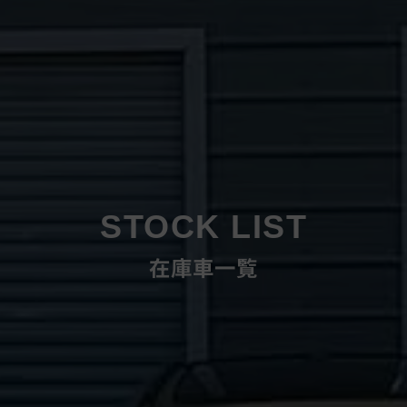
STOCK LIST
在庫車一覧