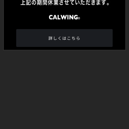
詳しくはこちら