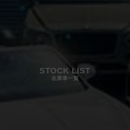
STOCK LIST
在庫車一覧