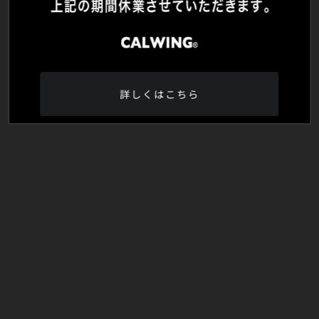
詳しくはこちら