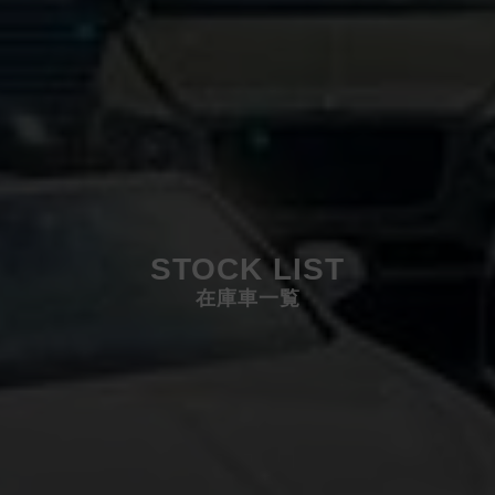
STOCK LIST
在庫車一覧