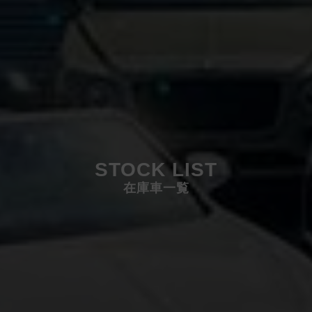
STOCK LIST
在庫車一覧