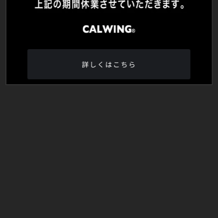
詳しくはこちら