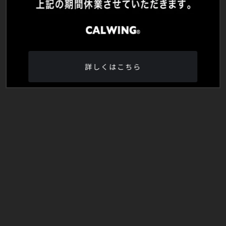
詳しくはこちら