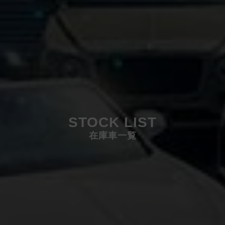
STOCK LIST
在庫車一覧