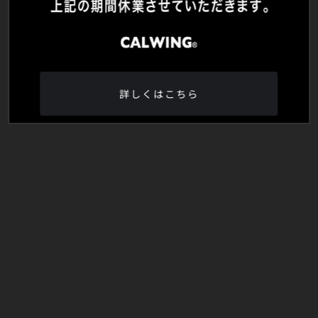
詳しくはこちら