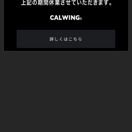
詳しくはこちら