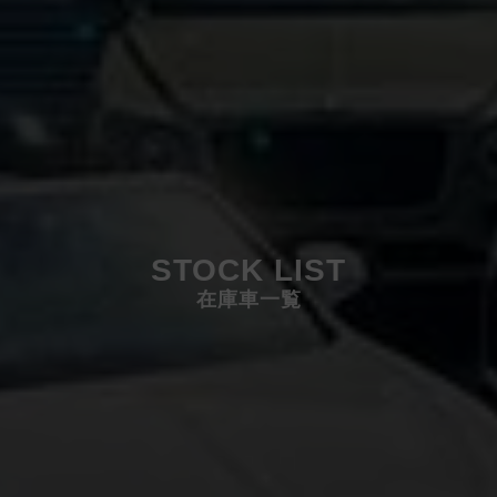
STOCK LIST
在庫車一覧