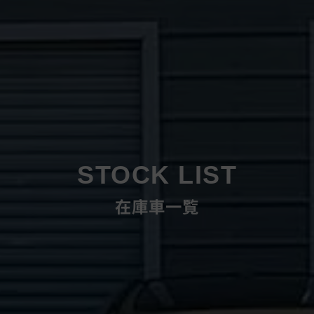
STOCK LIST
在庫車一覧