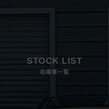
STOCK LIST
在庫車一覧