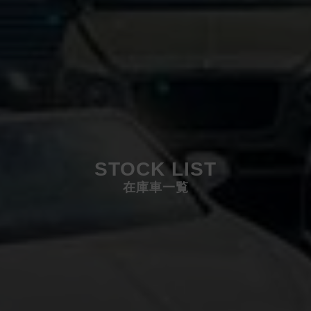
STOCK LIST
在庫車一覧