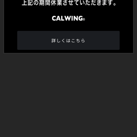
詳しくはこちら