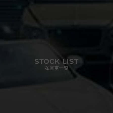
STOCK LIST
在庫車一覧