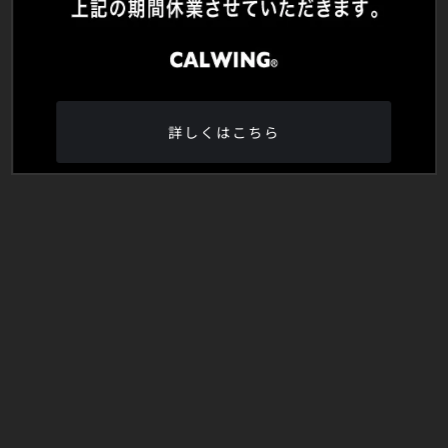
詳しくはこちら