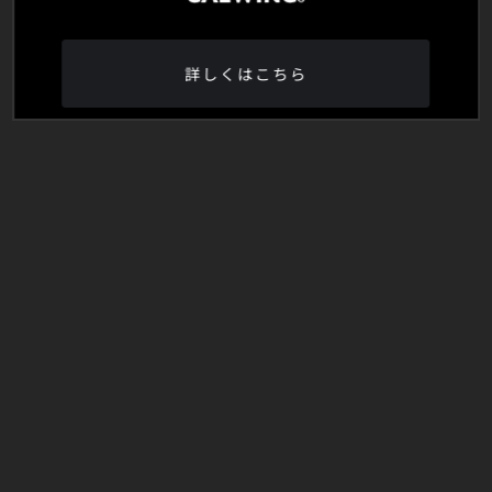
詳しくはこちら