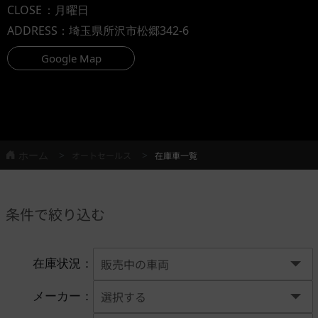
CLOSE
：月曜日
ADDRESS
：埼玉県所沢市松郷342-6
Google Map
ホーム
オートセールス
在庫車一覧
条件で絞り込む
在庫状況：
メーカー：