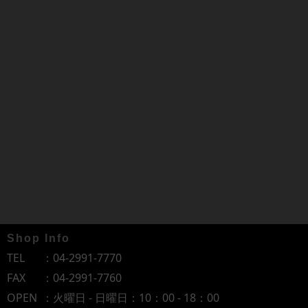
Shop Info
TEL
：
04-2991-7770
FAX
：04-2991-7760
OPEN
：火曜日 - 日曜日：10：00 - 18：00