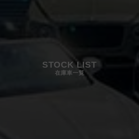
STOCK LIST
在庫車一覧