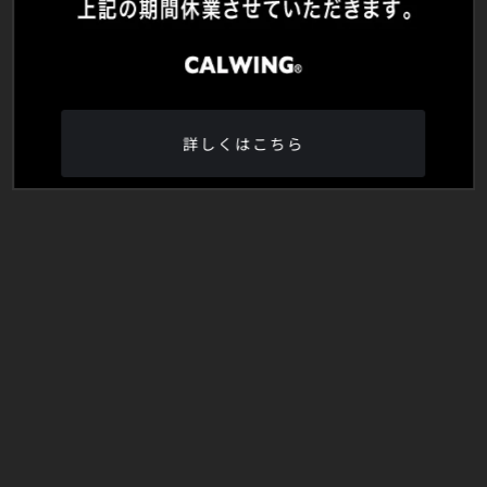
詳しくはこちら