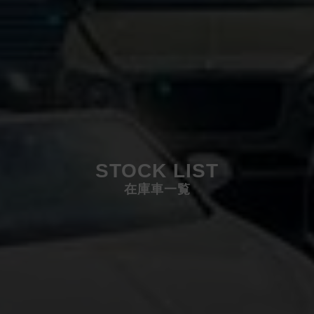
STOCK LIST
在庫車一覧