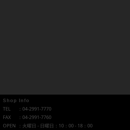
Shop Info
TEL
：
04-2991-7770
FAX
：04-2991-7760
OPEN
：火曜日 - 日曜日：10：00 - 18：00