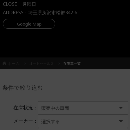
CLOSE
：月曜日
ADDRESS
：埼玉県所沢市松郷342-6
Google Map
ホーム
オートセールス
在庫車一覧
条件で絞り込む
在庫状況：
メーカー：