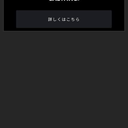
詳しくはこちら