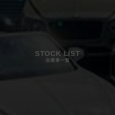
STOCK LIST
在庫車一覧