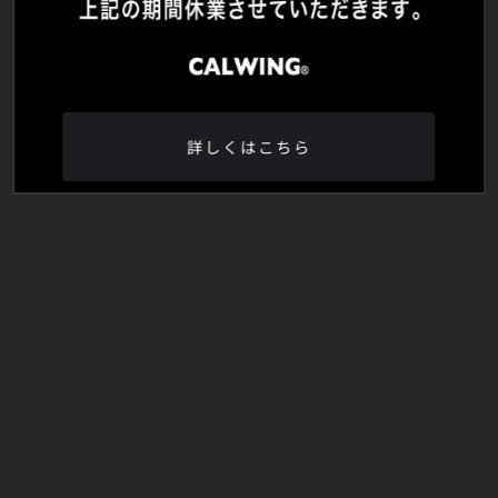
詳しくはこちら