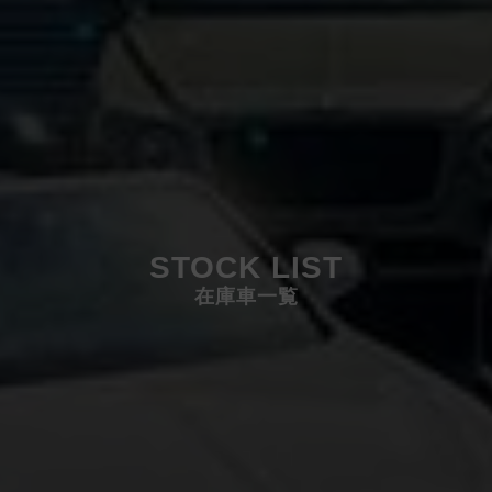
STOCK LIST
在庫車一覧