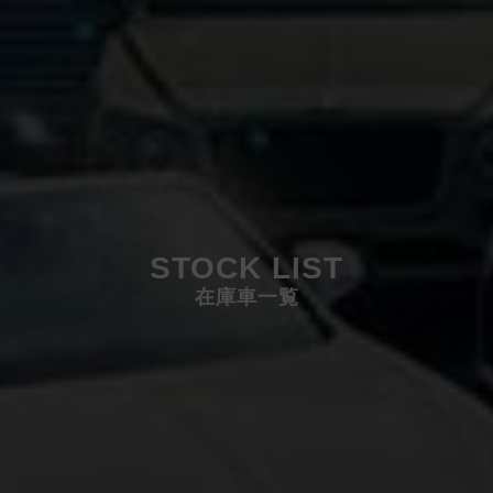
STOCK LIST
在庫車一覧