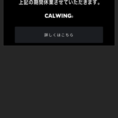
詳しくはこちら