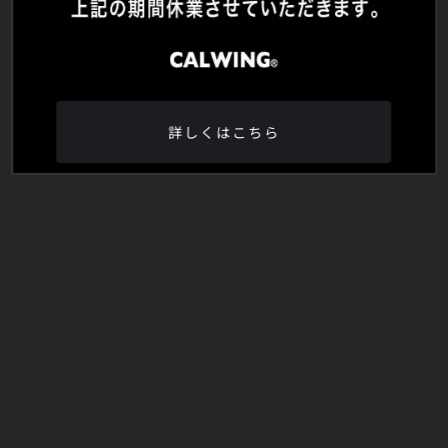
詳しくはこちら