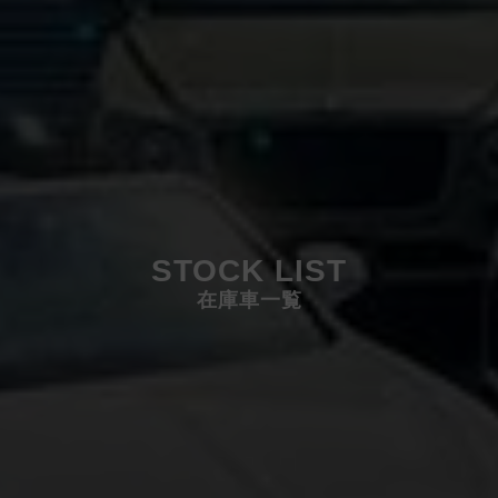
STOCK LIST
在庫車一覧