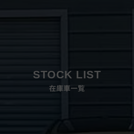
STOCK LIST
在庫車一覧