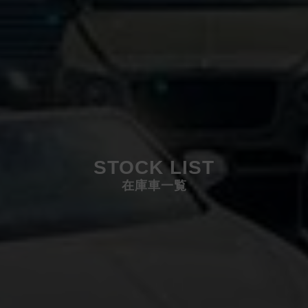
STOCK LIST
在庫車一覧