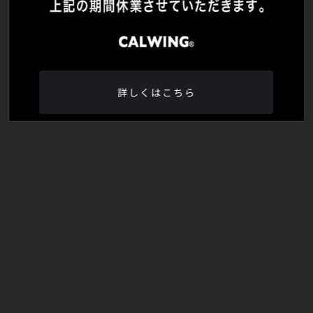
詳しくはこちら