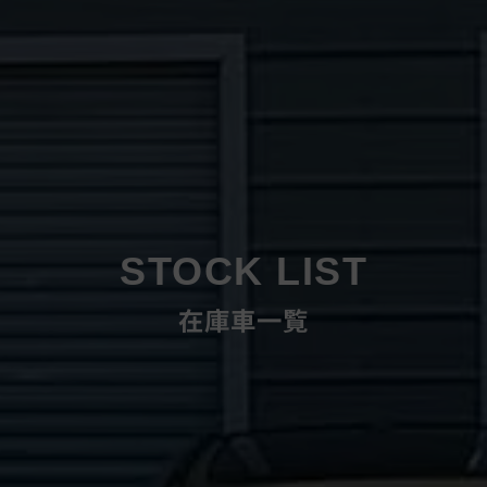
STOCK LIST
在庫車一覧