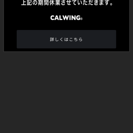
詳しくはこちら