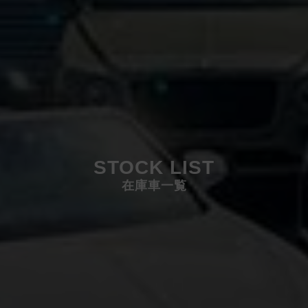
STOCK LIST
在庫車一覧