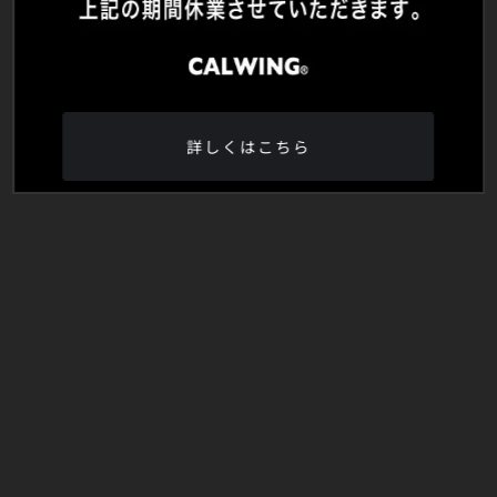
詳しくはこちら