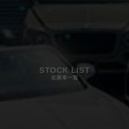
STOCK LIST
在庫車一覧