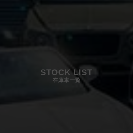
STOCK LIST
在庫車一覧