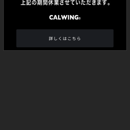
詳しくはこちら